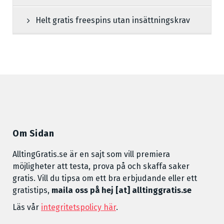
Helt gratis freespins utan insättningskrav
Om Sidan
AlltingGratis.se är en sajt som vill premiera
möjligheter att testa, prova på och skaffa saker
gratis. Vill du tipsa om ett bra erbjudande eller ett
gratistips,
maila oss på hej [at] alltinggratis.se
Läs vår
integritetspolicy här
.