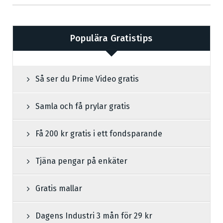
Populära Gratistips
Så ser du Prime Video gratis
Samla och få prylar gratis
Få 200 kr gratis i ett fondsparande
Tjäna pengar på enkäter
Gratis mallar
Dagens Industri 3 mån för 29 kr