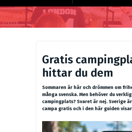
Gratis campingpla
hittar du dem
Sommaren är här och drömmen om frihet, 
många svenska. Men behöver du verklig
campingplats? Svaret är nej. Sverige är
campa gratis och i den här guiden visar 