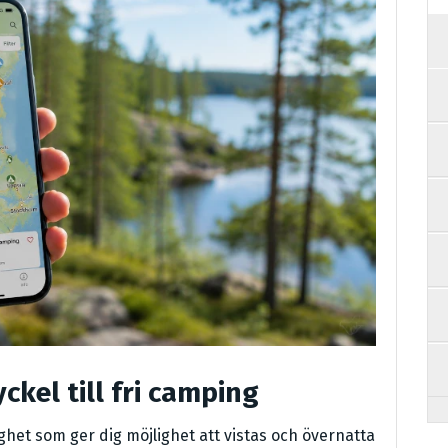
ckel till fri camping
ighet som ger dig möjlighet att vistas och övernatta