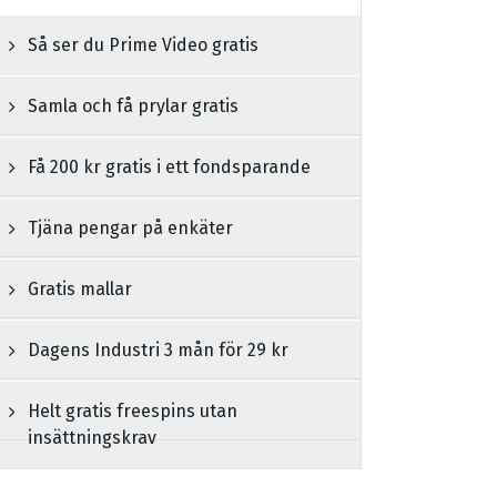
Så ser du Prime Video gratis
Samla och få prylar gratis
Få 200 kr gratis i ett fondsparande
Tjäna pengar på enkäter
Gratis mallar
Dagens Industri 3 mån för 29 kr
Helt gratis freespins utan
insättningskrav