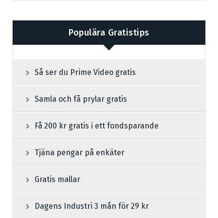
Populära Gratistips
Så ser du Prime Video gratis
Samla och få prylar gratis
Få 200 kr gratis i ett fondsparande
Tjäna pengar på enkäter
Gratis mallar
Dagens Industri 3 mån för 29 kr