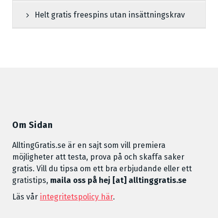
Helt gratis freespins utan insättningskrav
Om Sidan
AlltingGratis.se är en sajt som vill premiera
möjligheter att testa, prova på och skaffa saker
gratis. Vill du tipsa om ett bra erbjudande eller ett
gratistips,
maila oss på hej [at] alltinggratis.se
Läs vår
integritetspolicy här
.