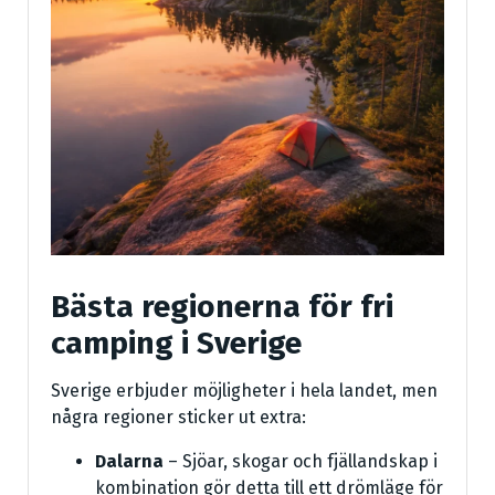
Bästa regionerna för fri
camping i Sverige
Sverige erbjuder möjligheter i hela landet, men
några regioner sticker ut extra:
Dalarna
– Sjöar, skogar och fjällandskap i
kombination gör detta till ett drömläge för