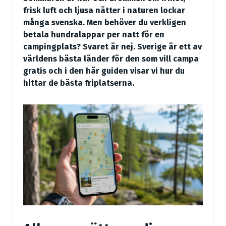
frisk luft och ljusa nätter i naturen lockar
många svenska. Men behöver du verkligen
betala hundralappar per natt för en
campingplats? Svaret är nej. Sverige är ett av
världens bästa länder för den som vill campa
gratis och i den här guiden visar vi hur du
hittar de bästa friplatserna.