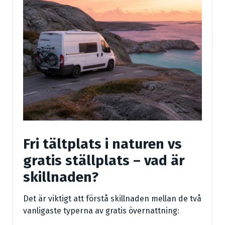
Fri tältplats i naturen vs
gratis ställplats – vad är
skillnaden?
Det är viktigt att förstå skillnaden mellan de två
vanligaste typerna av gratis övernattning: