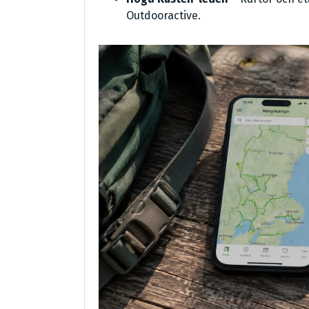
Outdooractive.