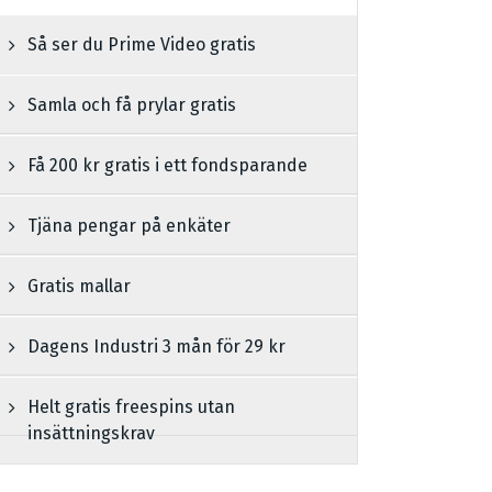
Så ser du Prime Video gratis
Samla och få prylar gratis
Få 200 kr gratis i ett fondsparande
Tjäna pengar på enkäter
Gratis mallar
Dagens Industri 3 mån för 29 kr
Helt gratis freespins utan
insättningskrav