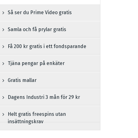
Så ser du Prime Video gratis
Samla och få prylar gratis
Få 200 kr gratis i ett fondsparande
Tjäna pengar på enkäter
Gratis mallar
Dagens Industri 3 mån för 29 kr
Helt gratis freespins utan
insättningskrav