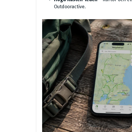
Outdooractive.