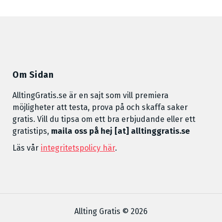
Om Sidan
AlltingGratis.se är en sajt som vill premiera
möjligheter att testa, prova på och skaffa saker
gratis. Vill du tipsa om ett bra erbjudande eller ett
gratistips,
maila oss på hej [at] alltinggratis.se
Läs vår
integritetspolicy här
.
Allting Gratis © 2026