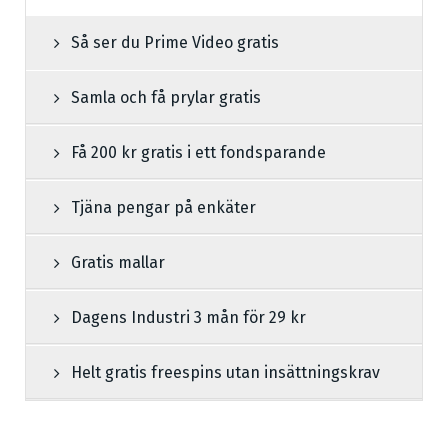
Så ser du Prime Video gratis
Samla och få prylar gratis
Få 200 kr gratis i ett fondsparande
Tjäna pengar på enkäter
Gratis mallar
Dagens Industri 3 mån för 29 kr
Helt gratis freespins utan insättningskrav