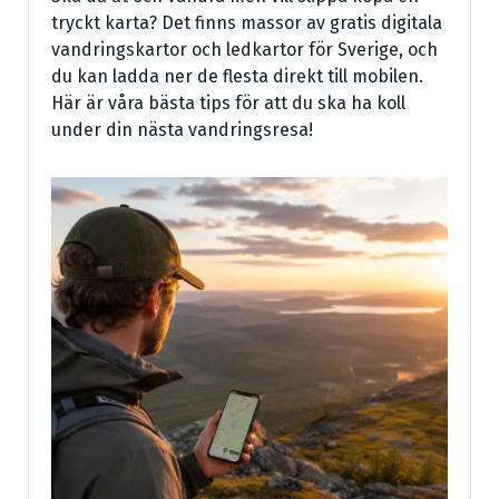
tryckt karta? Det finns massor av gratis digitala
vandringskartor och ledkartor för Sverige, och
du kan ladda ner de flesta direkt till mobilen.
Här är våra bästa tips för att du ska ha koll
under din nästa vandringsresa!