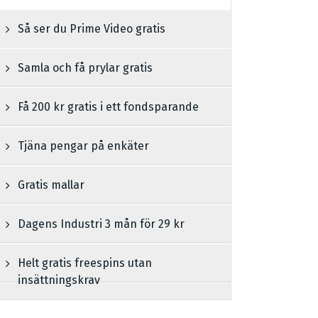
Så ser du Prime Video gratis
Samla och få prylar gratis
Få 200 kr gratis i ett fondsparande
Tjäna pengar på enkäter
Gratis mallar
Dagens Industri 3 mån för 29 kr
Helt gratis freespins utan
insättningskrav