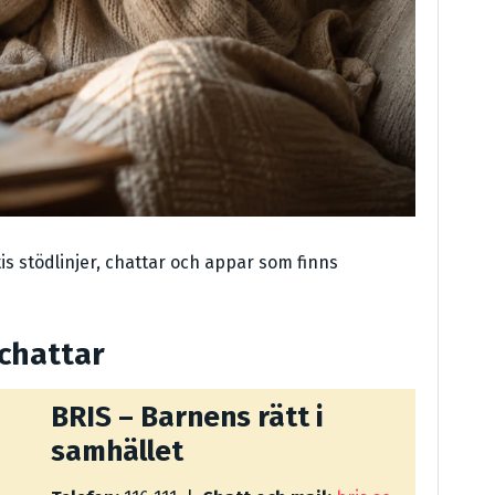
is stödlinjer, chattar och appar som finns
 chattar
BRIS – Barnens rätt i
samhället