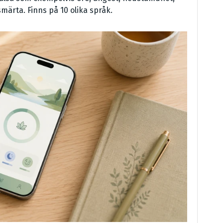
märta. Finns på 10 olika språk.