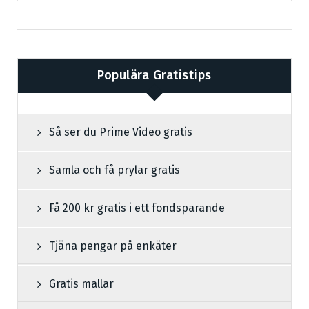
Populära Gratistips
Så ser du Prime Video gratis
Samla och få prylar gratis
Få 200 kr gratis i ett fondsparande
Tjäna pengar på enkäter
Gratis mallar