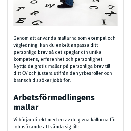
Genom att använda mallarna som exempel och
vägledning, kan du enkelt anpassa ditt
personliga brev så det speglar din unika
kompetens, erfarenhet och personlighet.
Nyttja de gratis mallar på personliga brev till
ditt CV och justera utifrån den yrkesroller och
bransch du söker jobb för.
Arbetsförmedlingens
mallar
Vi börjar direkt med en av de givna källorna för
jobbsökande att vända sig till;