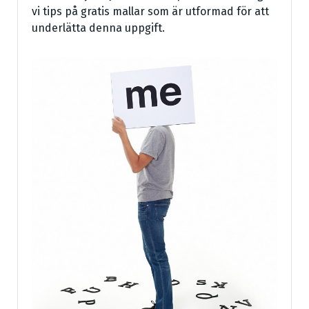
vi tips på gratis mallar som är utformad för att
underlätta denna uppgift.