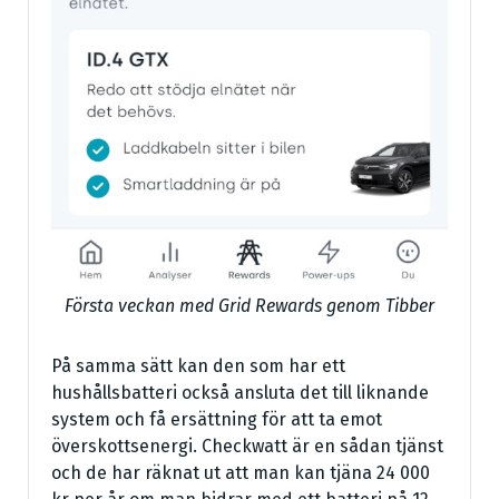
Första veckan med Grid Rewards genom Tibber
På samma sätt kan den som har ett
hushållsbatteri också ansluta det till liknande
system och få ersättning för att ta emot
överskottsenergi. Checkwatt är en sådan tjänst
och de har räknat ut att man kan tjäna 24 000