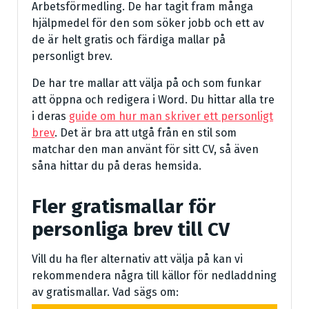
Arbetsförmedling. De har tagit fram många
hjälpmedel för den som söker jobb och ett av
de är helt gratis och färdiga mallar på
personligt brev.
De har tre mallar att välja på och som funkar
att öppna och redigera i Word. Du hittar alla tre
i deras
guide om hur man skriver ett personligt
brev
. Det är bra att utgå från en stil som
matchar den man använt för sitt CV, så även
såna hittar du på deras hemsida.
Fler gratismallar för
personliga brev till CV
Vill du ha fler alternativ att välja på kan vi
rekommendera några till källor för nedladdning
av gratismallar. Vad sägs om: