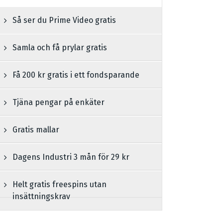
Så ser du Prime Video gratis
Samla och få prylar gratis
Få 200 kr gratis i ett fondsparande
Tjäna pengar på enkäter
Gratis mallar
Dagens Industri 3 mån för 29 kr
Helt gratis freespins utan
insättningskrav