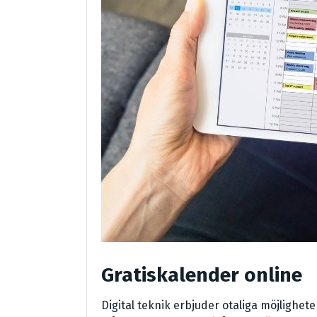
Gratiskalender online
Digital teknik erbjuder otaliga möjlighet