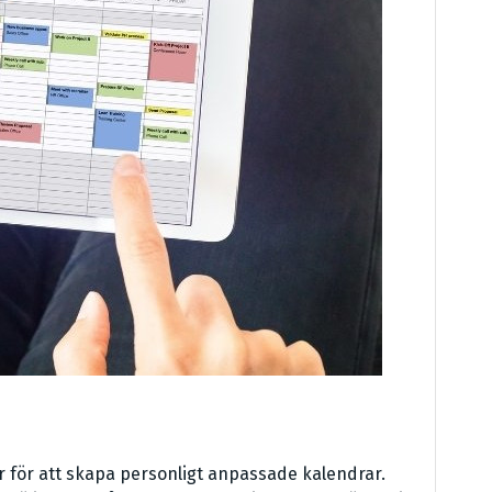
er för att skapa personligt anpassade kalendrar.